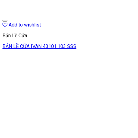
Add to wishlist
Bản Lề Cửa
BẢN LỀ CỬA IVAN 43101.103 SSS