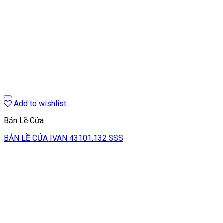
Add to wishlist
Bản Lề Cửa
BẢN LỀ CỬA IVAN 43101.132 SSS