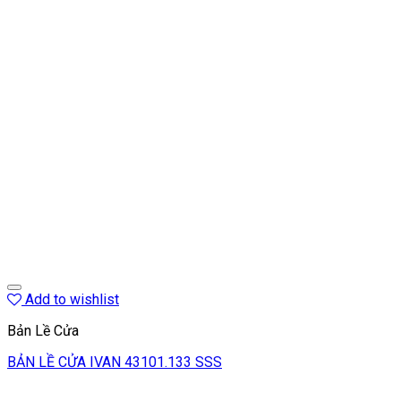
Add to wishlist
Bản Lề Cửa
BẢN LỀ CỬA IVAN 43101.133 SSS