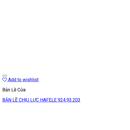
Add to wishlist
Bản Lề Cửa
BẢN LỀ CHỊU LỰC HAFELE 924.93.203