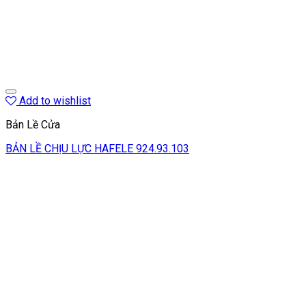
Add to wishlist
Bản Lề Cửa
BẢN LỀ CHỊU LỰC HAFELE 924.93.103