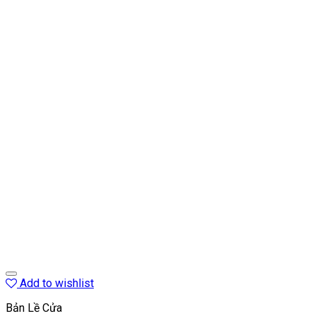
Add to wishlist
Bản Lề Cửa