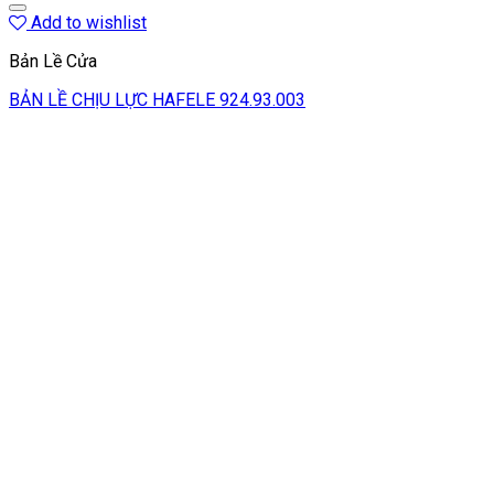
Add to wishlist
Bản Lề Cửa
BẢN LỀ CHỊU LỰC HAFELE 924.93.003