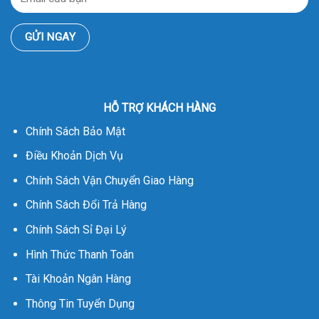
HỖ TRỢ KHÁCH HÀNG
Chính Sách Bảo Mật
Điều Khoản Dịch Vụ
Chính Sách Vận Chuyển Giao Hàng
Chính Sách Đổi Trả Hàng
Chính Sách Sỉ Đại Lý
Hình Thức Thanh Toán
Tài Khoản Ngân Hàng
Thông Tin Tuyển Dụng