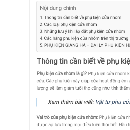
Nội dung chính
Thông tin cần biết về phụ kiện cửa nhôm
Các loại phụ kiện cửa nhôm
Những lưu ý khi lắp đặt phụ kiện cửa nhôm
Các hãng phụ kiện cửa nhôm trên thị trường
PHỤ KIỆN GIANG HÀ – ĐẠI LÝ PHỤ KIỆN H
Thông tin cần biết về phụ k
Phụ kiện cửa nhôm là gì?
Phụ kiện cửa nhôm kín
cửa. Các phụ kiện này giúp cửa hoạt động êm á
lượng sẽ làm giảm tuổi thọ cũng như tính thẩ
Xem thêm bài viết:
Vật tư phụ cử
Vai trò của phụ kiện cửa nhôm:
Phụ kiện cửa nh
được áp lực trong mọi điều kiện thời tiết. Hầu 