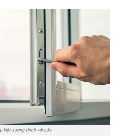
ụ kiện tương thích với cửa