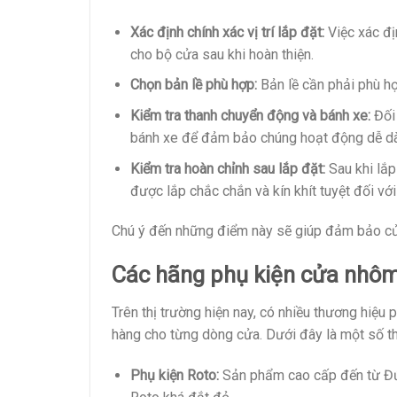
Xác định chính xác vị trí lắp đặt:
Việc xác đị
cho bộ cửa sau khi hoàn thiện.
Chọn bản lề phù hợp:
Bản lề cần phải phù hợ
Kiểm tra thanh chuyển động và bánh xe:
Đối 
bánh xe để đảm bảo chúng hoạt động dễ dàn
Kiểm tra hoàn chỉnh sau lắp đặt:
Sau khi lắp
được lắp chắc chắn và kín khít tuyệt đối với
Chú ý đến những điểm này sẽ giúp đảm bảo cửa
Các hãng phụ kiện cửa nhôm 
Trên thị trường hiện nay, có nhiều thương hiệ
hàng cho từng dòng cửa. Dưới đây là một số t
Phụ kiện Roto:
Sản phẩm cao cấp đến từ Đức,