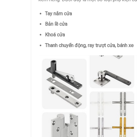
Tay nắm cửa
Bản lề cửa
Khoá cửa
Thanh chuyển động, ray trượt cửa, bánh xe