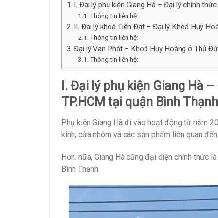
I. Đại lý phụ kiện Giang Hà – Đại lý chính 
Thông tin liên hệ:
II. Đại lý khoá Tiến Đạt – Đại lý Khoá Huy Ho
Thông tin liên hệ:
Đại lý Van Phát – Khoá Huy Hoàng ở Thủ Đứ
Thông tin liên hệ:
I. Đại lý phụ kiện Giang Hà 
TP.HCM tại quận Bình Thạnh
Phụ kiện Giang Hà đi vào hoạt động từ năm 201
kính, cửa nhôm và các sản phẩm liên quan đến
Hơn. nữa, Giang Hà cũng đại diện chính thức l
Bình Thạnh.