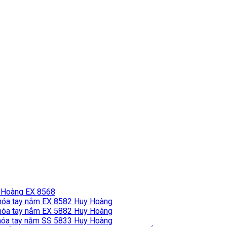
 Hoàng EX 8568
hóa tay nắm EX 8582 Huy Hoàng
hóa tay nắm EX 5882 Huy Hoàng
óa tay nắm SS 5833 Huy Hoàng