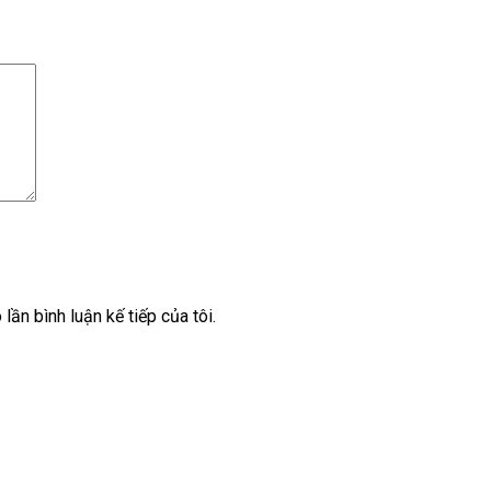
lần bình luận kế tiếp của tôi.