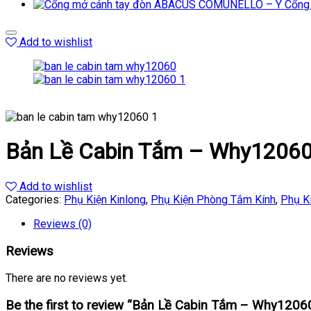
Cổng
Add to wishlist
Bản Lề Cabin Tắm – Why1206
Add to wishlist
Categories:
Phụ Kiện Kinlong
,
Phụ Kiện Phòng Tắm Kính
,
Phụ K
Reviews (0)
Reviews
There are no reviews yet.
Be the first to review “Bản Lề Cabin Tắm – Why1206