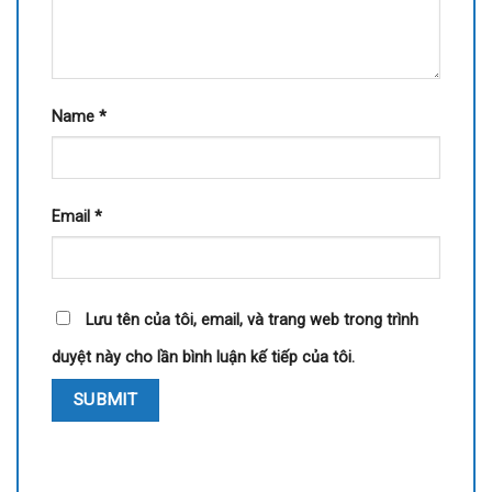
Name
*
Email
*
Lưu tên của tôi, email, và trang web trong trình
duyệt này cho lần bình luận kế tiếp của tôi.