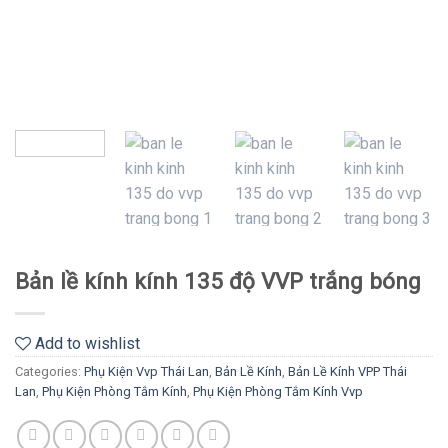
Bản lề kính kính 135 độ VVP trắng bóng
Add to wishlist
Categories:
Phụ Kiện Vvp Thái Lan
,
Bản Lề Kính
,
Bản Lề Kính VPP Thái
Lan
,
Phụ Kiện Phòng Tắm Kính
,
Phụ Kiện Phòng Tắm Kính Vvp