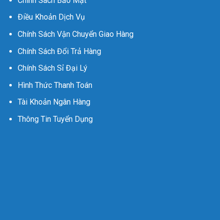
Chính Sách Bảo Mật
Điều Khoản Dịch Vụ
Chính Sách Vận Chuyển Giao Hàng
Chính Sách Đổi Trả Hàng
Chính Sách Sỉ Đại Lý
Hình Thức Thanh Toán
Tài Khoản Ngân Hàng
Thông Tin Tuyển Dụng