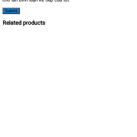
Related products