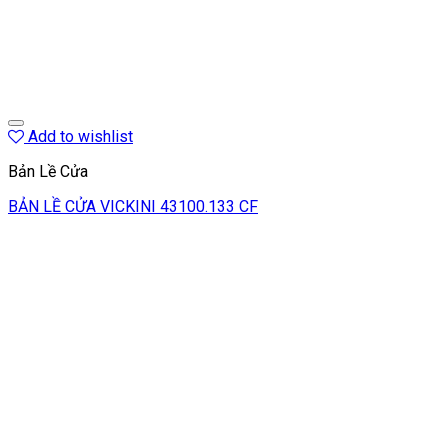
Add to wishlist
Bản Lề Cửa
BẢN LỀ CỬA VICKINI 43100.133 CF