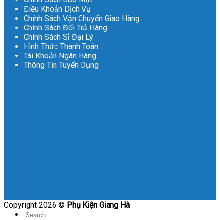
Điều Khoản Dịch Vụ
Chính Sách Vận Chuyển Giao Hàng
Chính Sách Đổi Trả Hàng
Chính Sách Sỉ Đại Lý
Hình Thức Thanh Toán
Tài Khoản Ngân Hàng
Thông Tin Tuyển Dụng
Copyright 2026 ©
Phụ Kiện Giang Hà
Search