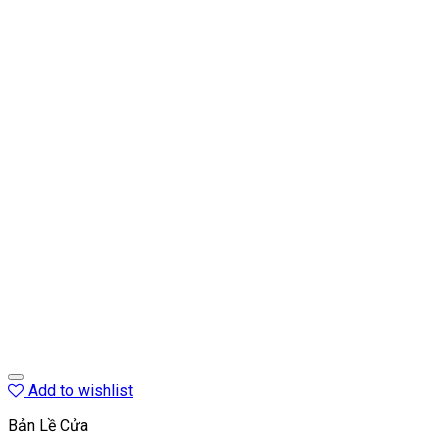
Add to wishlist
Bản Lề Cửa