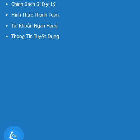
Chính Sách Sỉ Đại Lý
Hình Thức Thanh Toán
Tài Khoản Ngân Hàng
Thông Tin Tuyển Dụng