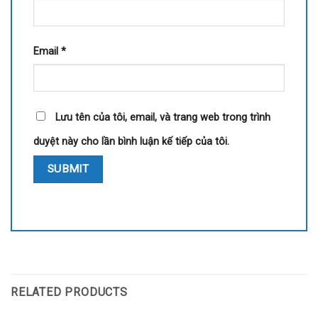
Email
*
Lưu tên của tôi, email, và trang web trong trình
duyệt này cho lần bình luận kế tiếp của tôi.
RELATED PRODUCTS