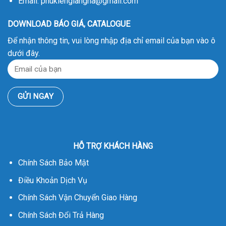
Email: phukiengiangha@gmail.com
DOWNLOAD BÁO GIÁ, CATALOGUE
Để nhận thông tin, vui lòng nhập địa chỉ email của bạn vào ô
dưới đây.
HỖ TRỢ KHÁCH HÀNG
Chính Sách Bảo Mật
Điều Khoản Dịch Vụ
Chính Sách Vận Chuyển Giao Hàng
Chính Sách Đổi Trả Hàng