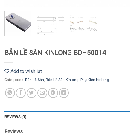
BẢN LỀ SÀN KINLONG BDH50014
Add to wishlist
Categories:
Bàn Lề Sàn
,
Bản Lề Sàn Kinlong
,
Phụ Kiện Kinlong
REVIEWS (0)
Reviews