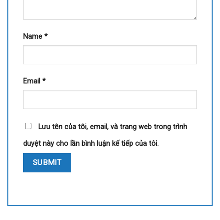
Name
*
Email
*
Lưu tên của tôi, email, và trang web trong trình
duyệt này cho lần bình luận kế tiếp của tôi.