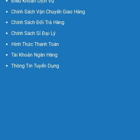
Điều Khoản Dịch Vụ
Chính Sách Vận Chuyển Giao Hàng
Chính Sách Đổi Trả Hàng
Chính Sách Sỉ Đại Lý
Hình Thức Thanh Toán
Tài Khoản Ngân Hàng
Thông Tin Tuyển Dụng