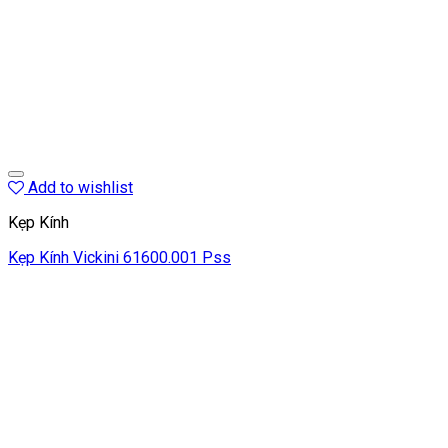
Add to wishlist
Kẹp Kính
Kẹp Kính Vickini 61600.001 Pss