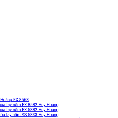
 Hoàng EX 8568
hóa tay nắm EX 8582 Huy Hoàng
hóa tay nắm EX 5882 Huy Hoàng
óa tay nắm SS 5833 Huy Hoàng