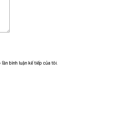
lần bình luận kế tiếp của tôi.