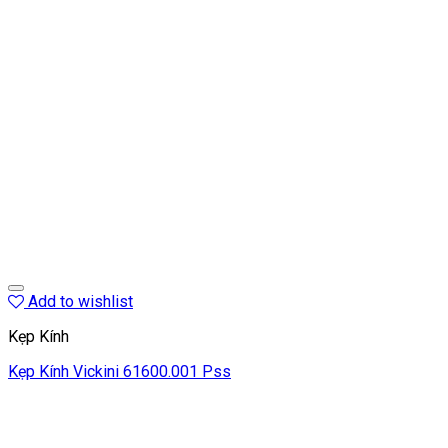
Add to wishlist
Kẹp Kính
Kẹp Kính Vickini 61600.001 Pss