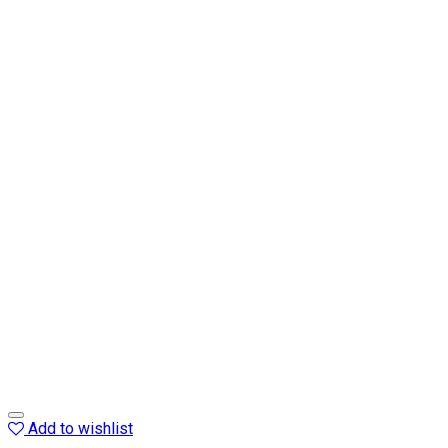
Add to wishlist