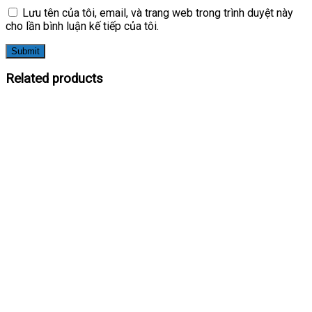
Lưu tên của tôi, email, và trang web trong trình duyệt này
cho lần bình luận kế tiếp của tôi.
Related products