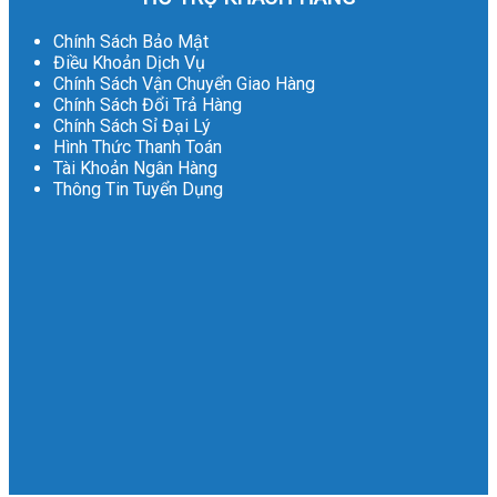
Chính Sách Bảo Mật
Điều Khoản Dịch Vụ
Chính Sách Vận Chuyển Giao Hàng
Chính Sách Đổi Trả Hàng
Chính Sách Sỉ Đại Lý
Hình Thức Thanh Toán
Tài Khoản Ngân Hàng
Thông Tin Tuyển Dụng