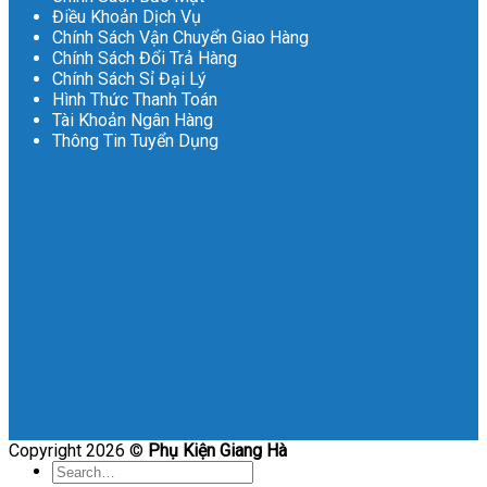
Điều Khoản Dịch Vụ
Chính Sách Vận Chuyển Giao Hàng
Chính Sách Đổi Trả Hàng
Chính Sách Sỉ Đại Lý
Hình Thức Thanh Toán
Tài Khoản Ngân Hàng
Thông Tin Tuyển Dụng
Copyright 2026 ©
Phụ Kiện Giang Hà
Search