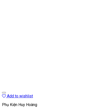
Add to wishlist
Phụ Kiện Huy Hoàng