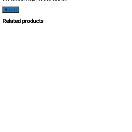
Related products