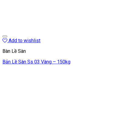
Add to wishlist
Bàn Lề Sàn
Bản Lề Sàn Ss 03 Vàng – 150kg