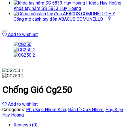
Khóa tay nắm SS 5833 Huy Hoàng
Cổng mở cánh tay đòn ABACUS COMUNELLO – Ý
Add to wishlist
Chống Gió Cg250
Add to wishlist
Categories:
Phụ Kiện Nhôm Kính
,
Bản Lề Cửa Nhôm
,
Phụ Kiện
Huy Hoàng
Reviews (0)