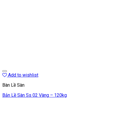
Add to wishlist
Bàn Lề Sàn
Bản Lề Sàn Ss 02 Vàng – 120kg