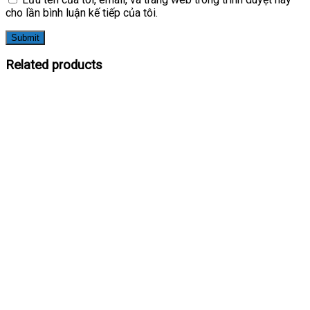
cho lần bình luận kế tiếp của tôi.
Related products