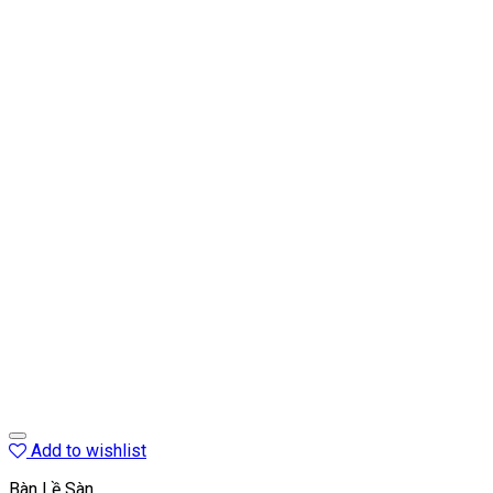
Add to wishlist
Bàn Lề Sàn