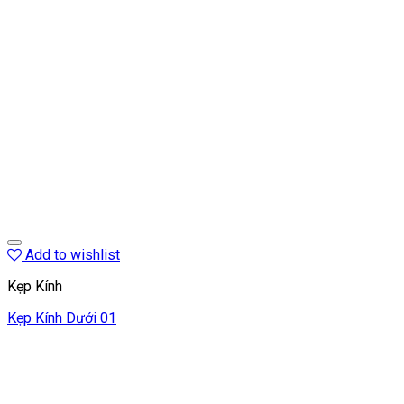
Add to wishlist
Kẹp Kính
Kẹp Kính Dưới 01