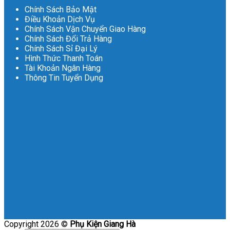
Chính Sách Bảo Mật
Điều Khoản Dịch Vụ
Chính Sách Vận Chuyển Giao Hàng
Chính Sách Đổi Trả Hàng
Chính Sách Sỉ Đại Lý
Hình Thức Thanh Toán
Tài Khoản Ngân Hàng
Thông Tin Tuyển Dụng
Copyright 2026 ©
Phụ Kiện Giang Hà