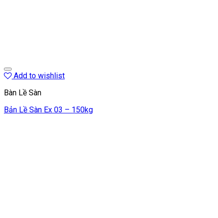
Add to wishlist
Bàn Lề Sàn
Bản Lề Sàn Ex 03 – 150kg