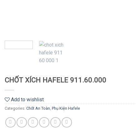
CHỐT XÍCH HAFELE 911.60.000
Add to wishlist
Categories:
Chốt An Toàn
,
Phụ Kiện Hafele