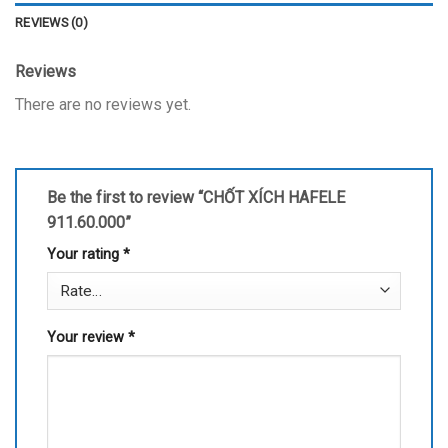
REVIEWS (0)
Reviews
There are no reviews yet.
Be the first to review “CHỐT XÍCH HAFELE
911.60.000”
Your rating
*
Your review
*