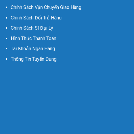
Chính Sách Vận Chuyển Giao Hàng
Chính Sách Đổi Trả Hàng
Chính Sách Sỉ Đại Lý
Hình Thức Thanh Toán
Tài Khoản Ngân Hàng
Thông Tin Tuyển Dụng