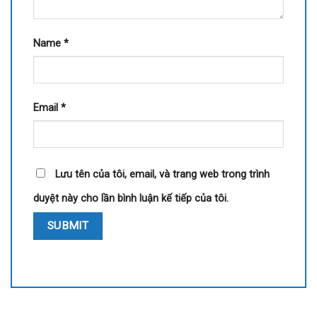
Name
*
Email
*
Lưu tên của tôi, email, và trang web trong trình
duyệt này cho lần bình luận kế tiếp của tôi.