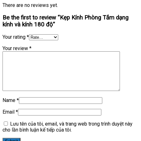
There are no reviews yet.
Be the first to review “Kẹp Kính Phòng Tắm dạng
kính và kính 180 độ”
Your rating
*
Your review
*
Name
*
Email
*
Lưu tên của tôi, email, và trang web trong trình duyệt này
cho lần bình luận kế tiếp của tôi.