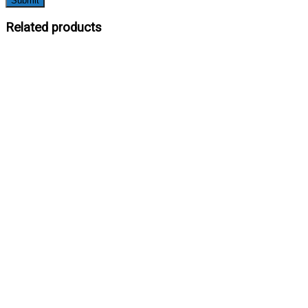
Related products