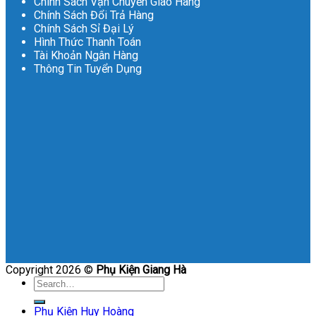
Chính Sách Vận Chuyển Giao Hàng
Chính Sách Đổi Trả Hàng
Chính Sách Sỉ Đại Lý
Hình Thức Thanh Toán
Tài Khoản Ngân Hàng
Thông Tin Tuyển Dụng
Copyright 2026 ©
Phụ Kiện Giang Hà
Search
for:
Phụ Kiện Huy Hoàng