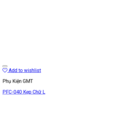
Add to wishlist
Phụ Kiện GMT
PFC-040 Kẹp Chữ L