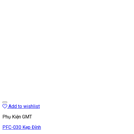
Add to wishlist
Phụ Kiện GMT
PFC-030 Kẹp Đỉnh