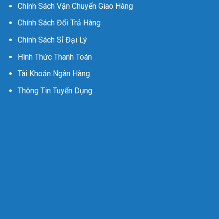
Chính Sách Vận Chuyển Giao Hàng
Chính Sách Đổi Trả Hàng
Chính Sách Sỉ Đại Lý
Hình Thức Thanh Toán
Tài Khoản Ngân Hàng
Thông Tin Tuyển Dụng