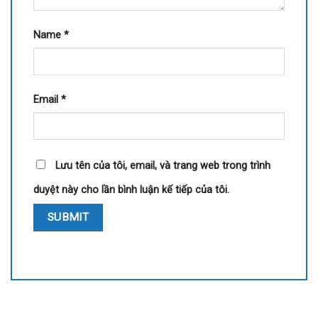
Name
*
Email
*
Lưu tên của tôi, email, và trang web trong trình
duyệt này cho lần bình luận kế tiếp của tôi.