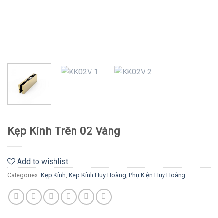
Kẹp Kính Trên 02 Vàng
Add to wishlist
Categories:
Kẹp Kính
,
Kẹp Kính Huy Hoàng
,
Phụ Kiện Huy Hoàng