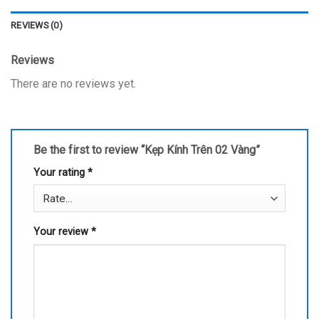
REVIEWS (0)
Reviews
There are no reviews yet.
Be the first to review “Kẹp Kính Trên 02 Vàng”
Your rating
*
Your review
*