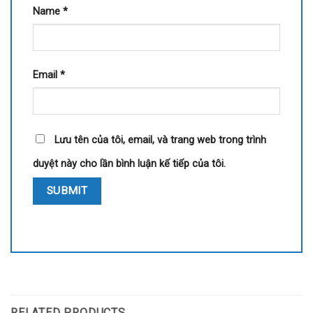
Name
*
Email
*
Lưu tên của tôi, email, và trang web trong trình
duyệt này cho lần bình luận kế tiếp của tôi.
RELATED PRODUCTS