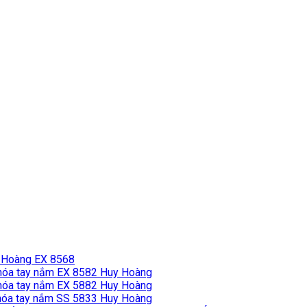
 Hoàng EX 8568
hóa tay nắm EX 8582 Huy Hoàng
hóa tay nắm EX 5882 Huy Hoàng
óa tay nắm SS 5833 Huy Hoàng