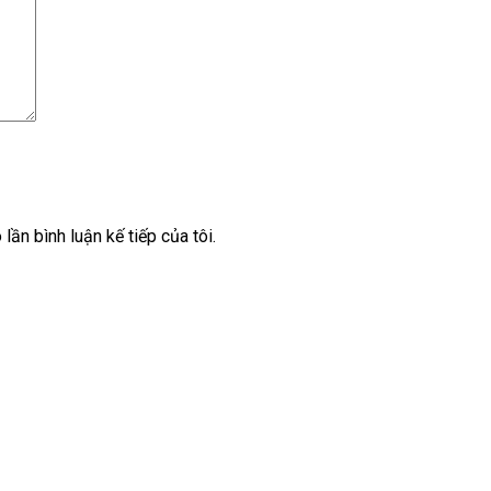
lần bình luận kế tiếp của tôi.