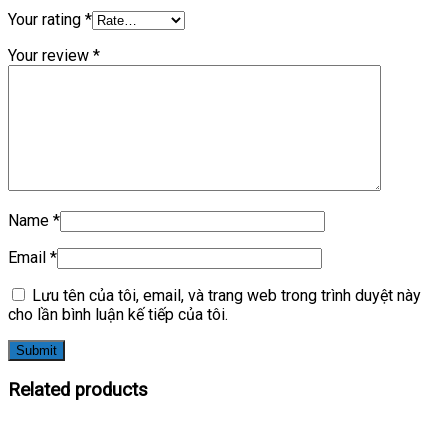
Your rating
*
Your review
*
Name
*
Email
*
Lưu tên của tôi, email, và trang web trong trình duyệt này
cho lần bình luận kế tiếp của tôi.
Related products