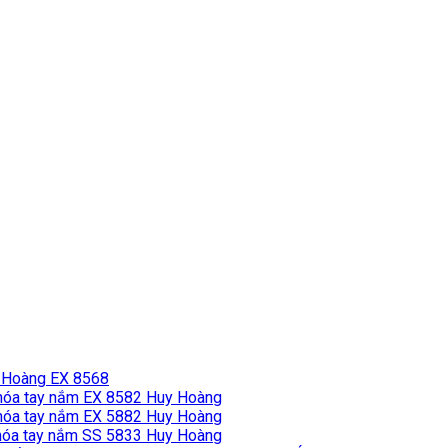
 Hoàng EX 8568
hóa tay nắm EX 8582 Huy Hoàng
hóa tay nắm EX 5882 Huy Hoàng
óa tay nắm SS 5833 Huy Hoàng