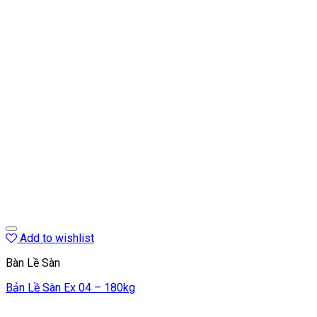
Add to wishlist
Bàn Lề Sàn
Bản Lề Sàn Ex 04 – 180kg