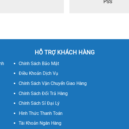
PSS
HỖ TRỢ KHÁCH HÀNG
nh
Chính Sách Bảo Mật
Điều Khoản Dịch Vụ
Chính Sách Vận Chuyển Giao Hàng
Chính Sách Đổi Trả Hàng
Chính Sách Sỉ Đại Lý
Hình Thức Thanh Toán
Tài Khoản Ngân Hàng