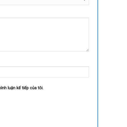
ình luận kế tiếp của tôi.