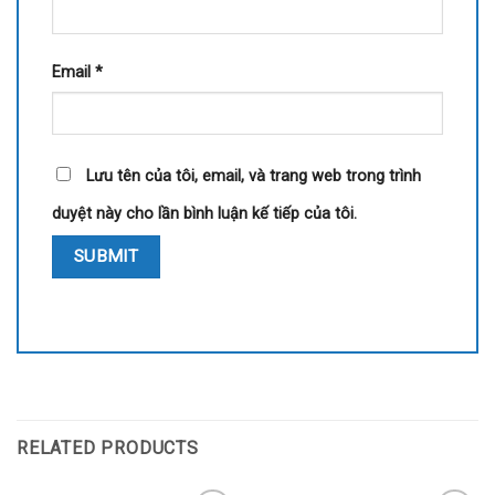
Email
*
Lưu tên của tôi, email, và trang web trong trình
duyệt này cho lần bình luận kế tiếp của tôi.
RELATED PRODUCTS