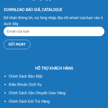
DOWNLOAD BÁO GIÁ, CATALOGUE
Để nhận thông tin, vui lòng nhập địa chỉ email của bạn vào ô
dưới đây.
HỖ TRỢ KHÁCH HÀNG
Chính Sách Bảo Mật
Điều Khoản Dịch Vụ
Chính Sách Vận Chuyển Giao Hàng
Chính Sách Đổi Trả Hàng