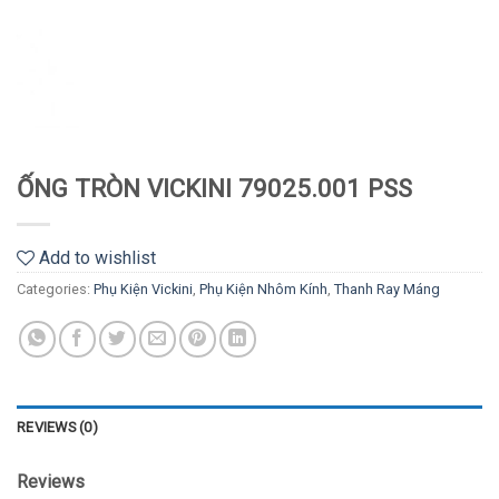
ỐNG TRÒN VICKINI 79025.001 PSS
Add to wishlist
Categories:
Phụ Kiện Vickini
,
Phụ Kiện Nhôm Kính
,
Thanh Ray Máng
REVIEWS (0)
Reviews