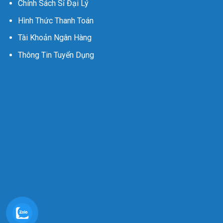
Chính Sách Sỉ Đại Lý
Hình Thức Thanh Toán
Tài Khoản Ngân Hàng
Thông Tin Tuyển Dụng