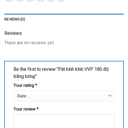
REVIEWS (0)
Reviews
There are no reviews yet.
Be the first to review “Pát kính kính VVP 180 độ
trắng bóng”
Your rating
*
Your review
*