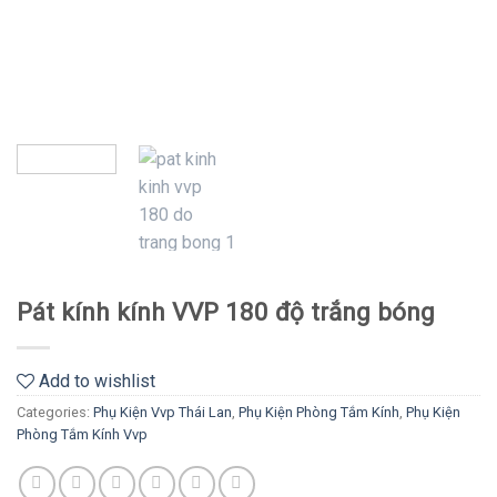
Pát kính kính VVP 180 độ trắng bóng
Add to wishlist
Categories:
Phụ Kiện Vvp Thái Lan
,
Phụ Kiện Phòng Tắm Kính
,
Phụ Kiện
Phòng Tắm Kính Vvp