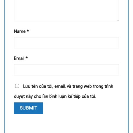
Name
*
Email
*
Lưu tên của tôi, email, và trang web trong trình
duyệt này cho lần bình luận kế tiếp của tôi.