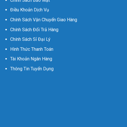
Chính Sách Bảo Mật
Điều Khoản Dịch Vụ
Chính Sách Vận Chuyển Giao Hàng
Chính Sách Đổi Trả Hàng
Chính Sách Sỉ Đại Lý
Hình Thức Thanh Toán
Tài Khoản Ngân Hàng
Thông Tin Tuyển Dụng