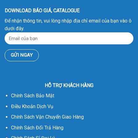
DOWNLOAD BÁO GIÁ, CATALOGUE
Để nhận thông tin, vui lòng nhập địa chỉ email của bạn vào ô
dưới đây.
HỖ TRỢ KHÁCH HÀNG
Chính Sách Bảo Mật
Điều Khoản Dịch Vụ
Chính Sách Vận Chuyển Giao Hàng
Chính Sách Đổi Trả Hàng