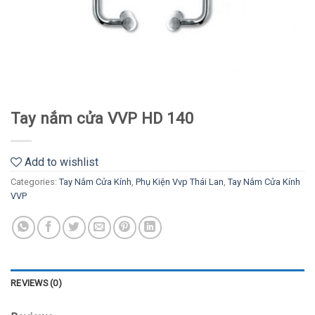
Tay nắm cửa VVP HD 140
Add to wishlist
Categories:
Tay Nắm Cửa Kính
,
Phụ Kiện Vvp Thái Lan
,
Tay Nắm Cửa Kính
VVP
REVIEWS (0)