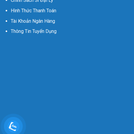
Chính Sách Sỉ Đại Lý
Hình Thức Thanh Toán
Tài Khoản Ngân Hàng
Thông Tin Tuyển Dụng