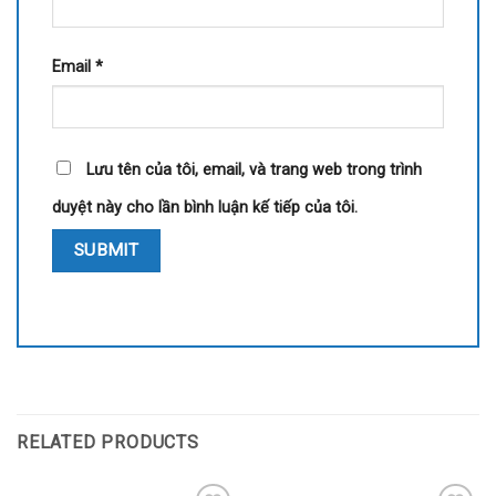
Email
*
Lưu tên của tôi, email, và trang web trong trình
duyệt này cho lần bình luận kế tiếp của tôi.
RELATED PRODUCTS