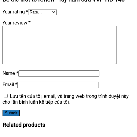
Your rating
*
Your review
*
Name
*
Email
*
Lưu tên của tôi, email, và trang web trong trình duyệt này
cho lần bình luận kế tiếp của tôi.
Related products