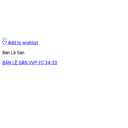
Add to wishlist
Bàn Lề Sàn
BẢN LỀ SÀN VVP FC 34-20