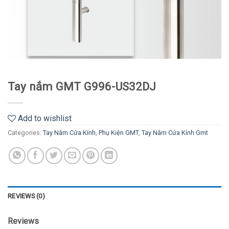
Tay nắm GMT G996-US32DJ
Add to wishlist
Categories:
Tay Nắm Cửa Kính
,
Phụ Kiện GMT
,
Tay Nắm Cửa Kính Gmt
REVIEWS (0)
Reviews