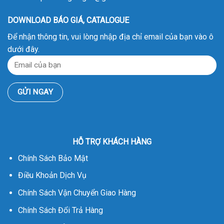
DOWNLOAD BÁO GIÁ, CATALOGUE
Để nhận thông tin, vui lòng nhập địa chỉ email của bạn vào ô
dưới đây.
HỖ TRỢ KHÁCH HÀNG
Chính Sách Bảo Mật
Điều Khoản Dịch Vụ
Chính Sách Vận Chuyển Giao Hàng
Chính Sách Đổi Trả Hàng