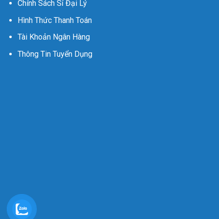
Chính Sách Sỉ Đại Lý
Hình Thức Thanh Toán
Tài Khoản Ngân Hàng
Thông Tin Tuyển Dụng