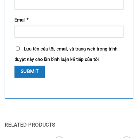
Email
*
Lưu tên của tôi, email, và trang web trong trình
duyệt này cho lần bình luận kế tiếp của tôi.
RELATED PRODUCTS