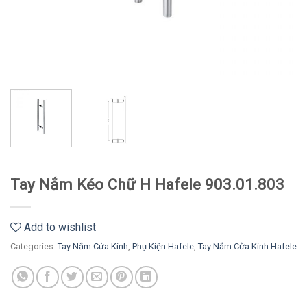
Tay Nắm Kéo Chữ H Hafele 903.01.803
Add to wishlist
Categories:
Tay Nắm Cửa Kính
,
Phụ Kiện Hafele
,
Tay Nắm Cửa Kính Hafele