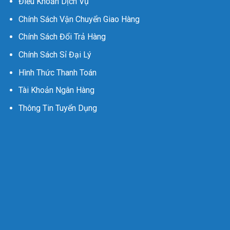
Điều Khoản Dịch Vụ
Chính Sách Vận Chuyển Giao Hàng
Chính Sách Đổi Trả Hàng
Chính Sách Sỉ Đại Lý
Hình Thức Thanh Toán
Tài Khoản Ngân Hàng
Thông Tin Tuyển Dụng