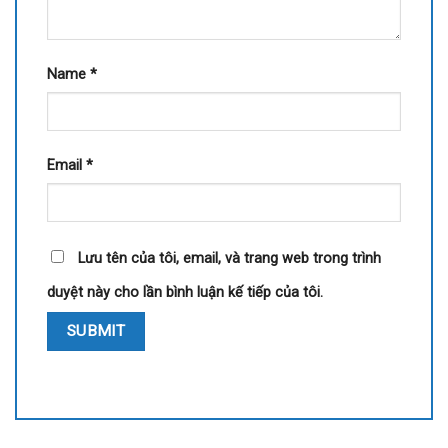
Name
*
Email
*
Lưu tên của tôi, email, và trang web trong trình
duyệt này cho lần bình luận kế tiếp của tôi.