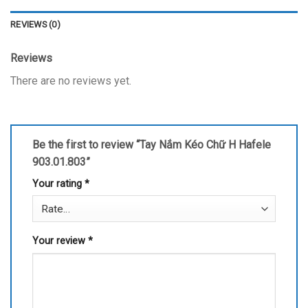
REVIEWS (0)
Reviews
There are no reviews yet.
Be the first to review “Tay Nắm Kéo Chữ H Hafele
903.01.803”
Your rating
*
Your review
*