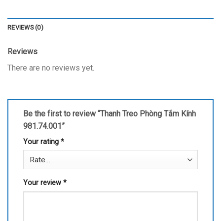
REVIEWS (0)
Reviews
There are no reviews yet.
Be the first to review “Thanh Treo Phòng Tắm Kính
981.74.001”
Your rating
*
Your review
*