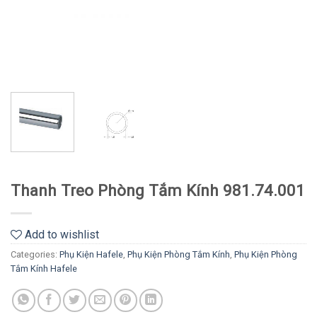
Thanh Treo Phòng Tắm Kính 981.74.001
Add to wishlist
Categories:
Phụ Kiện Hafele
,
Phụ Kiện Phòng Tắm Kính
,
Phụ Kiện Phòng
Tắm Kính Hafele