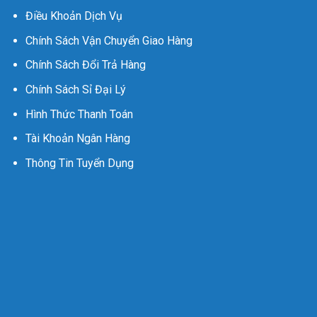
Điều Khoản Dịch Vụ
Chính Sách Vận Chuyển Giao Hàng
Chính Sách Đổi Trả Hàng
Chính Sách Sỉ Đại Lý
Hình Thức Thanh Toán
Tài Khoản Ngân Hàng
Thông Tin Tuyển Dụng