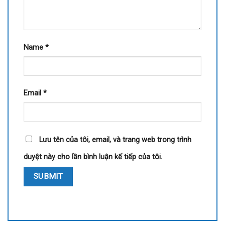
Name
*
Email
*
Lưu tên của tôi, email, và trang web trong trình
duyệt này cho lần bình luận kế tiếp của tôi.