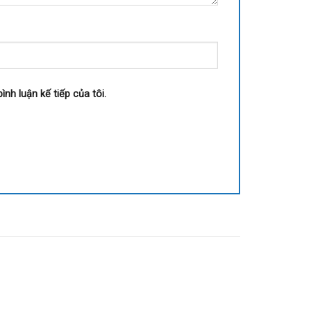
ình luận kế tiếp của tôi.