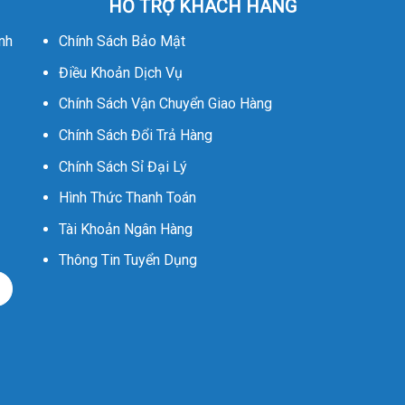
HỖ TRỢ KHÁCH HÀNG
nh
Chính Sách Bảo Mật
Điều Khoản Dịch Vụ
Chính Sách Vận Chuyển Giao Hàng
Chính Sách Đổi Trả Hàng
Chính Sách Sỉ Đại Lý
Hình Thức Thanh Toán
Tài Khoản Ngân Hàng
Thông Tin Tuyển Dụng