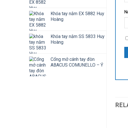
N
Khóa tay nắm EX 5882 Huy
Hoàng
Khóa tay nắm SS 5833 Huy
Hoàng
Cổng mở cánh tay đòn
ABACUS COMUNELLO – Ý
REL