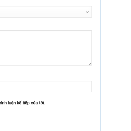
ình luận kế tiếp của tôi.