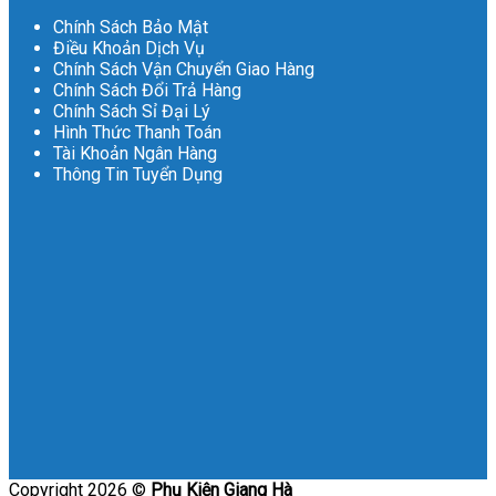
Chính Sách Bảo Mật
Điều Khoản Dịch Vụ
Chính Sách Vận Chuyển Giao Hàng
Chính Sách Đổi Trả Hàng
Chính Sách Sỉ Đại Lý
Hình Thức Thanh Toán
Tài Khoản Ngân Hàng
Thông Tin Tuyển Dụng
Copyright 2026 ©
Phụ Kiện Giang Hà