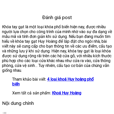
Đánh giá post
Khóa tay gạt là một loại khóa phổ biến hiện nay, được nhiều
người lựa chọn cho công trình của mình nhờ vào sự đa dạng về
mẫu mã và tính đơn giản khi sử dụng. Nếu bạn đang muốn tìm
hiểu về khóa tay gạt Huy Hoàng để lắp đặt cho ngôi nhà, bài
viết này sẽ cung cấp cho bạn thông tin về các ưu điểm, cấu tạo
và những lưu ý khi sử dụng. Hiện nay, khóa tay gạt là loại khóa
được sử dụng rộng rãi trên các hệ cửa gỗ, với nhiều kích thước
phù hợp cho các loại cửa khác nhau như cửa ra vào, cửa thông
phòng, cửa vệ sinh… Tuy nhiên, cấu tạo cơ bản của chúng vẫn
giống nhau.
Tham khảo bài viết:
4 loại khoá Huy hoàng phổ
biến
Xem tất cả sản phẩm:
Khoá Huy Hoàng
Nội dung chính