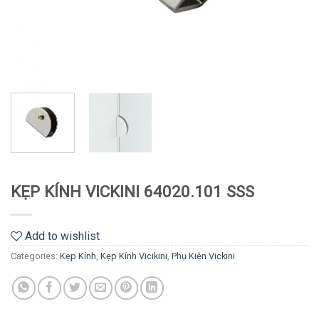
KẸP KÍNH VICKINI 64020.101 SSS
Add to wishlist
Categories:
Kẹp Kính
,
Kẹp Kính Vicikini
,
Phụ Kiện Vickini