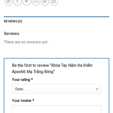
REVIEWS (0)
Reviews
There are no reviews yet.
Be the first to review “Khóa Tay Nắm Đa Điểm
Apex66 Mạ Trắng Bóng”
Your rating
*
Your review
*