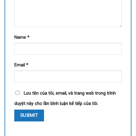
Name
*
Email
*
Lưu tên của tôi, email, và trang web trong trình
duyệt này cho lần bình luận kế tiếp của tôi.