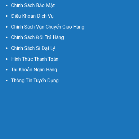
Chính Sách Bảo Mật
Điều Khoản Dịch Vụ
Chính Sách Vận Chuyển Giao Hàng
Chính Sách Đổi Trả Hàng
Chính Sách Sỉ Đại Lý
Hình Thức Thanh Toán
Tài Khoản Ngân Hàng
Thông Tin Tuyển Dụng