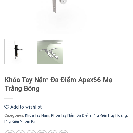
Khóa Tay Nắm Đa Điểm Apex66 Mạ
Trắng Bóng
Add to wishlist
Categories:
Khóa Tay Nắm
,
Khóa Tay Nắm Đa Điểm
,
Phụ Kiện Huy Hoàng
,
Phụ Kiện Nhôm Kính